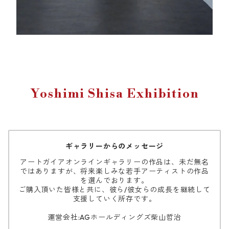
Yoshimi Shisa Exhibition
ギャラリーからのメッセージ
アートガイアオンラインギャラリーの作品は、未だ無名
ではありますが、将来楽しみな若手アーティストの作品
を選んでおります。
ご購入頂いた皆様と共に、彼ら/彼女らの成長を継続して
支援していく所存です。
運営会社:AGホールディングズ柴山哲治