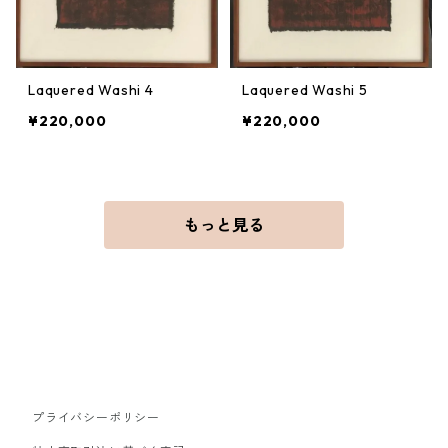
Laquered Washi 4
Laquered Washi 5
¥220,000
¥220,000
もっと見る
プライバシーポリシー