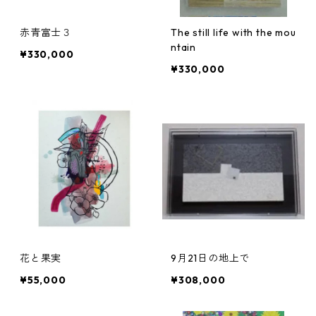
赤青富士３
The still life with the mou
ntain
¥330,000
¥330,000
花と果実
9月21日の地上で
¥55,000
¥308,000