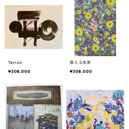
Terroir
萌える未来
¥308,000
¥308,000