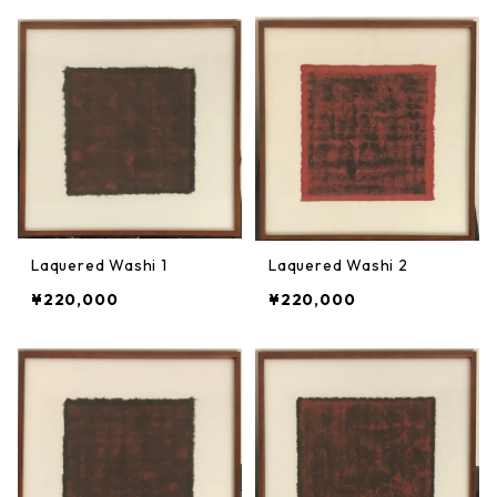
Laquered Washi 1
Laquered Washi 2
¥220,000
¥220,000