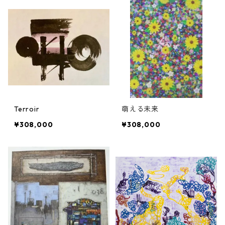
Terroir
萌える未来
¥308,000
¥308,000