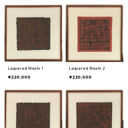
Laquered Washi 1
Laquered Washi 2
¥220,000
¥220,000