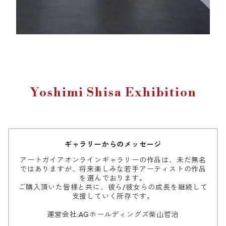
Yoshimi Shisa Exhibition
ギャラリーからのメッセージ
アートガイアオンラインギャラリーの作品は、未だ無名
ではありますが、将来楽しみな若手アーティストの作品
を選んでおります。
ご購入頂いた皆様と共に、彼ら/彼女らの成長を継続して
支援していく所存です。
運営会社:AGホールディングズ柴山哲治