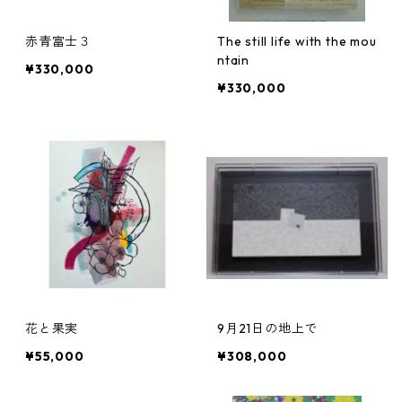
赤青富士３
The still life with the mou
ntain
¥330,000
¥330,000
花と果実
9月21日の地上で
¥55,000
¥308,000