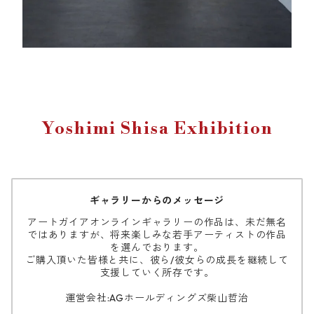
Yoshimi Shisa Exhibition
ギャラリーからのメッセージ
アートガイアオンラインギャラリーの作品は、未だ無名
ではありますが、将来楽しみな若手アーティストの作品
を選んでおります。
ご購入頂いた皆様と共に、彼ら/彼女らの成長を継続して
支援していく所存です。
運営会社:AGホールディングズ柴山哲治