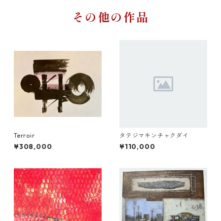
その他の作品
Terroir
タテジマキンチャクダイ
¥308,000
¥110,000