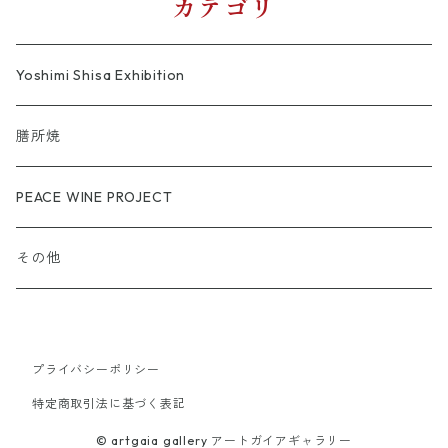
カテゴリ
Yoshimi Shisa Exhibition
膳所焼
PEACE WINE PROJECT
その他
プライバシーポリシー
特定商取引法に基づく表記
© artgaia gallery アートガイアギャラリー