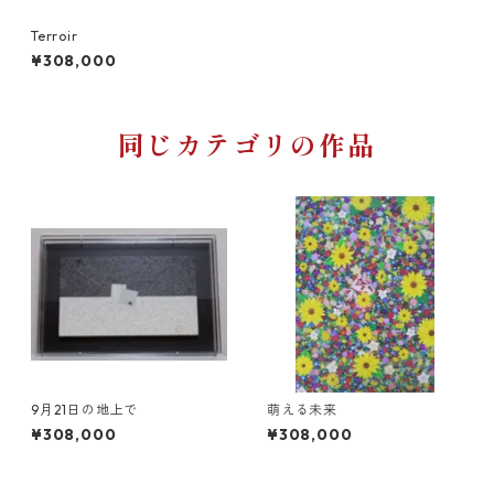
Terroir
¥308,000
同じカテゴリの作品
9月21日の地上で
萌える未来
¥308,000
¥308,000