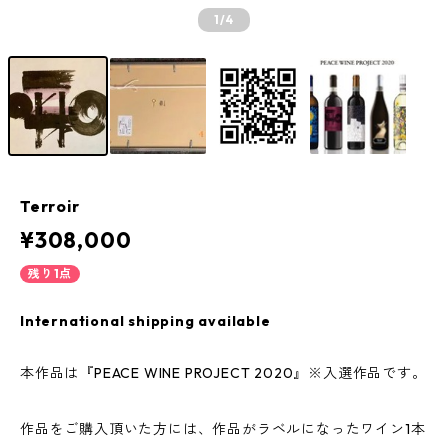
1
/4
Terroir
¥308,000
残り1点
International shipping available
本作品は『PEACE WINE PROJECT 2020』※入選作品です。
作品をご購入頂いた方には、作品がラベルになったワイン1本