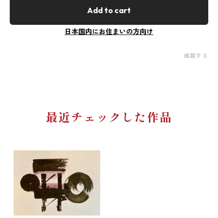
Add to cart
日本国内にお住まいの方向け
通報する
最近チェックした作品